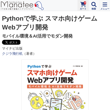
0
Pythonで学ぶ スマホ向けゲーム
Webアプリ開発
モバイル環境＆AI活用でモダン開発
マイナビ出版
クジラ飛行机
（著者）