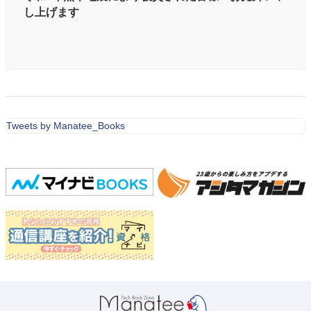
し上げます
Tweets by Manatee_Books