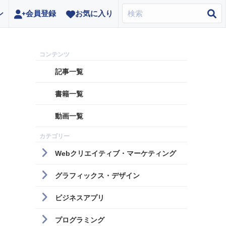
ン
会員登録
お気に入り
記事一覧
書籍一覧
動画一覧
！
Webクリエイティブ・マーケティング
グラフィックス・デザイン
ビジネスアプリ
プログラミング