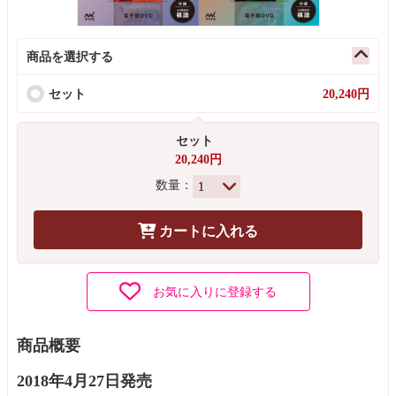
商品を選択する
セット
20,240円
セット
20,240円
数量：
カートに入れる
お気に入りに登録する
商品概要
2018年4月27日発売