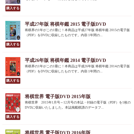
平成27年版 将棋年鑑 2015 電子版DVD
将棋界の1年がこの1冊に！本商品は平成27年版 将棋年鑑 2015の電子版
（PDF）をDVDに収録したものです。内容:1年間の...
平成26年版 将棋年鑑 2014 電子版DVD
将棋界の1年がこの1冊に！本商品は平成26年版 将棋年鑑 2014の電子版
（PDF）をDVDに収録したものです。内容:1年間の...
将棋世界 電子版DVD 2015年版
将棋世界 2015年1月号～12月号の本誌・付録の電子版（PDF）を1枚の
DVDに収録いたしました。本誌掲載棋譜のデータフ...
将棋世界 電子版DVD 2016年版