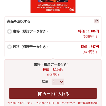
商品を選択する
書籍（棋譜データ付き）
特価：1,186円
（508円引）
PDF（棋譜データ付き）
特価：847円
（847円引）
書籍（棋譜データ付き）
特価：1,186円
（508円引）
数量：
カートに入れる
2026年8月12日（水）～ 2026年8月14日（金）のご注文は、弊社夏季休業のた