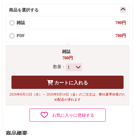
商品を選択する
雑誌
700円
PDF
700円
雑誌
700円
数量：
カートに入れる
2026年8月12日（水）～ 2026年8月14日（金）のご注文は、弊社夏季休業のた
め配送が遅れます
お気に入りに登録する
商品概要