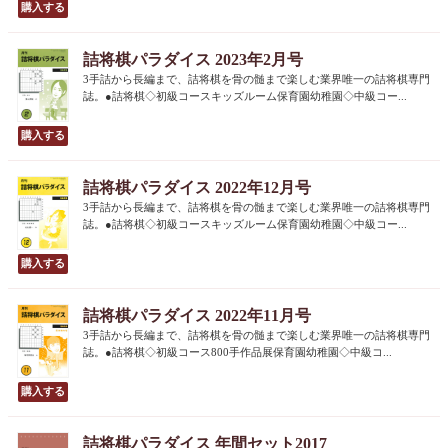
詰将棋パラダイス 2023年2月号
3手詰から長編まで、詰将棋を骨の髄まで楽しむ業界唯一の詰将棋専門
誌。●詰将棋◇初級コースキッズルーム保育園幼稚園◇中級コー...
詰将棋パラダイス 2022年12月号
3手詰から長編まで、詰将棋を骨の髄まで楽しむ業界唯一の詰将棋専門
誌。●詰将棋◇初級コースキッズルーム保育園幼稚園◇中級コー...
詰将棋パラダイス 2022年11月号
3手詰から長編まで、詰将棋を骨の髄まで楽しむ業界唯一の詰将棋専門
誌。●詰将棋◇初級コース800手作品展保育園幼稚園◇中級コ...
詰将棋パラダイス 年間セット2017