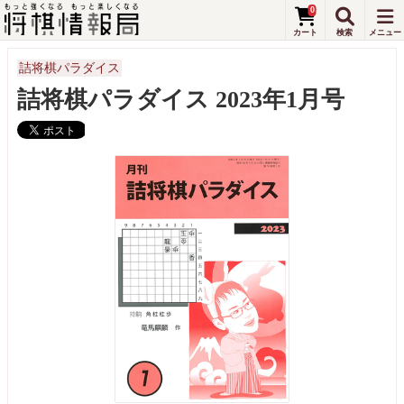
0
詰将棋パラダイス
詰将棋パラダイス 2023年1月号