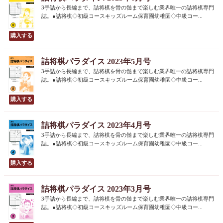
3手詰から長編まで、詰将棋を骨の髄まで楽しむ業界唯一の詰将棋専門
誌。●詰将棋◇初級コースキッズルーム保育園幼稚園◇中級コー...
詰将棋パラダイス 2023年5月号
3手詰から長編まで、詰将棋を骨の髄まで楽しむ業界唯一の詰将棋専門
誌。●詰将棋◇初級コースキッズルーム保育園幼稚園◇中級コー...
詰将棋パラダイス 2023年4月号
3手詰から長編まで、詰将棋を骨の髄まで楽しむ業界唯一の詰将棋専門
誌。●詰将棋◇初級コースキッズルーム保育園幼稚園◇中級コー...
詰将棋パラダイス 2023年3月号
3手詰から長編まで、詰将棋を骨の髄まで楽しむ業界唯一の詰将棋専門
誌。●詰将棋◇初級コースキッズルーム保育園幼稚園◇中級コー...