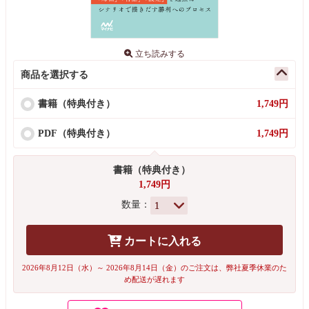
立ち読みする
商品を選択する
書籍（特典付き）
1,749円
PDF（特典付き）
1,749円
書籍（特典付き）
1,749円
数量：
カートに入れる
2026年8月12日（水）～ 2026年8月14日（金）のご注文は、弊社夏季休業のた
め配送が遅れます