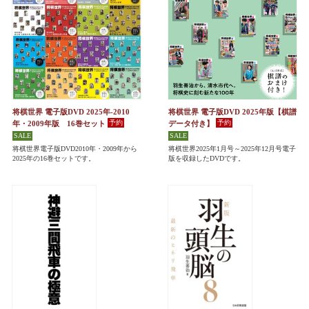
将棋世界 電子版DVD 2025年-2010
将棋世界 電子版DVD 2025年版【棋譜
年・2009年版 16巻セット
データ付き】
将棋世界電子版DVD2010年・2009年から
将棋世界2025年1月号～2025年12月号電子
2025年の16巻セットです。
版を収録したDVDです。