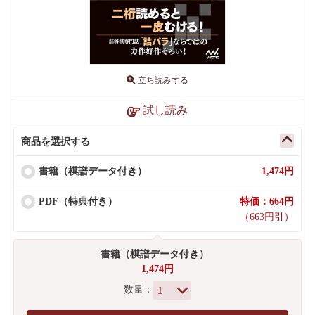
立ち読みする
試し読み
商品を選択する
書籍（棋譜データ付き）
1,474円
PDF（特典付き）
特価：664円
（663円引）
書籍（棋譜データ付き）
1,474円
数量：