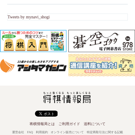
Tweets by mynavi_shogi
将棋情報局とは
ご利用ガイド
送料について
運営会社
FAQ
利用規約
オンライン販売について
特定商取引法に関する記載