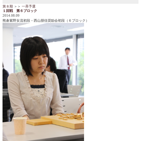
第８期
＞＞
一斉予選
１回戦 第６ブロック
2014.08.09
熊倉紫野女流初段－西山朋佳奨励会初段（６ブロック）