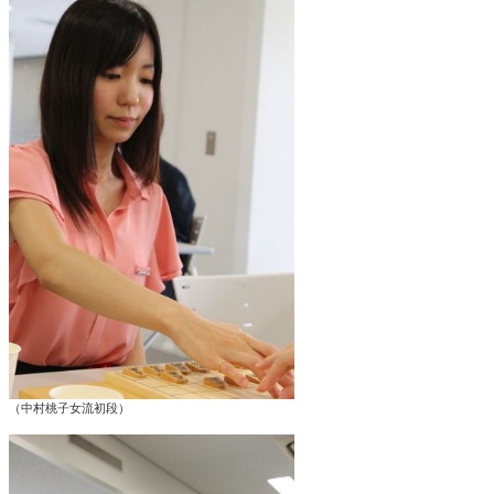
（中村桃子女流初段）