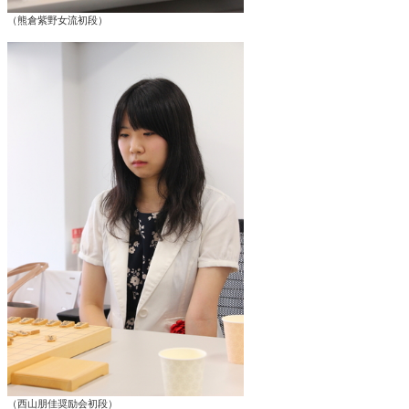
（熊倉紫野女流初段）
（西山朋佳奨励会初段）