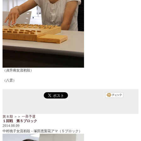
（貞升南女流初段）
（八雲）
第８期
＞＞
一斉予選
１回戦 第５ブロック
2014.08.09
中村桃子女流初段－塚田恵梨花アマ（５ブロック）