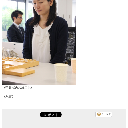
（中倉宏美女流二段）
（八雲）