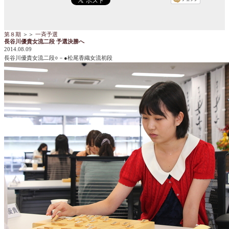
第８期
＞＞
一斉予選
長谷川優貴女流二段 予選決勝へ
2014.08.09
長谷川優貴女流二段○－●松尾香織女流初段