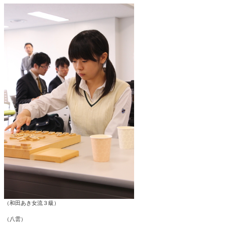
（和田あき女流３級）
（八雲）