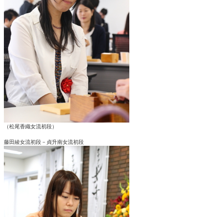
（松尾香織女流初段）
藤田綾女流初段－貞升南女流初段