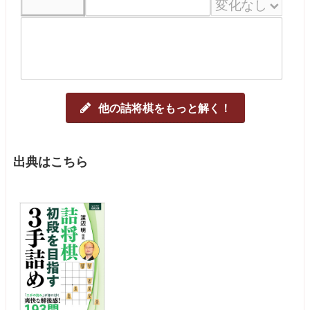
他の詰将棋をもっと解く！
出典はこちら