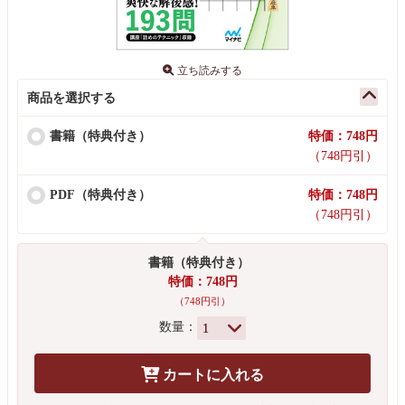
立ち読みする
商品を選択する
書籍（特典付き）
特価：748円
（748円引）
PDF（特典付き）
特価：748円
（748円引）
書籍（特典付き）
特価：748円
（748円引）
数量：
カートに入れる