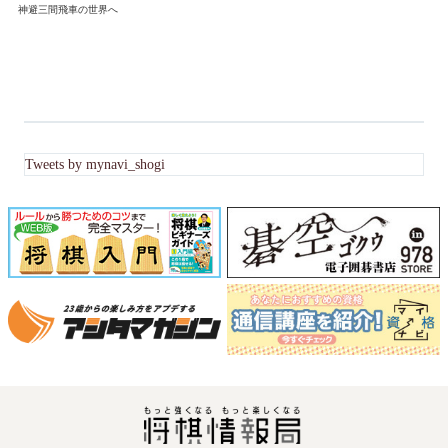
神避三間飛車の世界へ
Tweets by mynavi_shogi