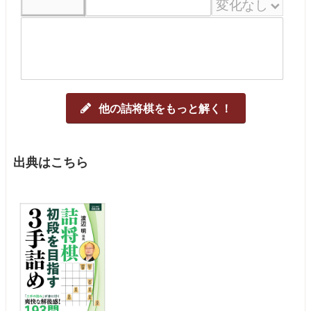
他の詰将棋をもっと解く！
出典はこちら