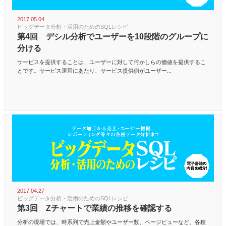
2017.05.04
ビッグデータ分析・活用のためのSQLレシピ
第4回 デシル分析でユーザーを10段階のグループに
分ける
サービスを提供することは、ユーザーに対して何かしらの価値を提供するこ
とです。サービス運用にあたり、サービス提供側がユーザー...
2017.04.27
ビッグデータ分析・活用のためのSQLレシピ
第3回 Zチャートで業績の推移を確認する
分析の現場では、時系列で売上金額やユーザー数、ページビューなど、各種