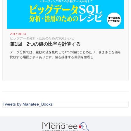
2017.04.13
ビッグデータ分析・活用のためのSQLレシピ
第1回 2つの値の比率を計算する
データ分析では、複数の値を集約して1つの値にまとめたり、さまざまな値を
比較する場面が多々あります。値を操作する目的を整理し...
Tweets by Manatee_Books