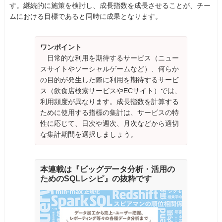
す。継続的に施策を検討し、成長指数を成長させることが、チー
ムにおける目標であると同時に成果となります。
ワンポイント
日常的な利用を期待するサービス（ニュー
スサイトやソーシャルゲームなど）、何らか
の目的が発生した際に利用を期待するサービ
ス（飲食店検索サービスやECサイト）では、
利用頻度が異なります。成長指数を計算する
ために使用する指標の集計は、サービスの特
性に応じて、日次や週次、月次などから適切
な集計期間を選択しましょう。
本連載は『ビッグデータ分析・活用の
ためのSQLレシピ』の抜粋です