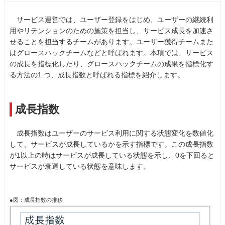
サービス運営では、ユーザー登録をはじめ、ユーザーの継続利
用やリテンションのための施策を担当し、サービス成長を加速さ
せることを担当するチームがあります。ユーザー獲得チームまた
はグロースハックチームなどと呼ばれます。本項では、サービス
の成長を指標化したり、グロースハックチームの成果を指標化す
る方法の1 つ、成長指数と呼ばれる指標を紹介します。
成長指数
成長指数はユーザーのサービス利用に関する状態変化を数値化
して、サービスが成長しているかを示す指標です。この成長指数
が1以上の時はサービスが成長している状態を示し、0を下回ると
サービスが衰退している状態を意味します。
●図：成長指数の推移