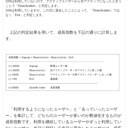
10/5は利用していないので、アクティブユーザーから非アクティブになったと言う
ことで「Deactivation」と判定します。
10/6は利用していますが、この日に退会したことによって、「Reactivation」では
なく「Exit」と判定します。
上記の判定結果を用いて、成長指数を下記の通りに計算しま
す。
「利用するようになったユーザー」と「去っていったユーザ
ー」を集計して、どちらのユーザーが多いのか数値化するものが
成長指数です。利用を継続しているユーザーやずっと利用してい