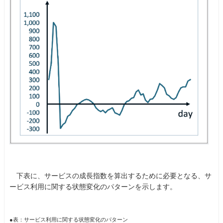
下表に、サービスの成長指数を算出するために必要となる、サ
ービス利用に関する状態変化のパターンを示します。
●表：サービス利用に関する状態変化のパターン