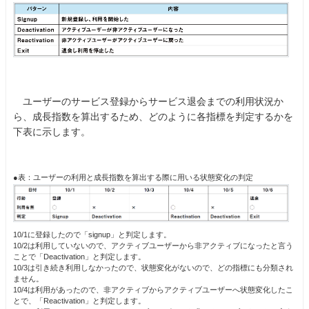
ユーザーのサービス登録からサービス退会までの利用状況か
ら、成長指数を算出するため、どのように各指標を判定するかを
下表に示します。
●表：ユーザーの利用と成長指数を算出する際に用いる状態変化の判定
10/1に登録したので「signup」と判定します。
10/2は利用していないので、アクティブユーザーから非アクティブになったと言う
ことで「Deactivation」と判定します。
10/3は引き続き利用しなかったので、状態変化がないので、どの指標にも分類され
ません。
10/4は利用があったので、非アクティブからアクティブユーザーへ状態変化したこ
とで、「Reactivation」と判定します。