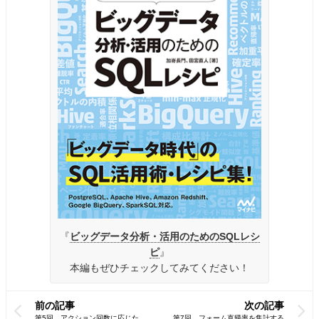
『
ビッグデータ分析・活用のためのSQLレシ
ピ
』
本編もぜひチェックしてみてください！
前の記事
次の記事