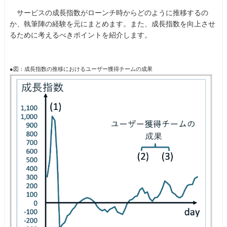
サービスの成長指数がローンチ時からどのように推移するの
か、執筆陣の経験を元にまとめます。また、成長指数を向上させ
るために考えるべきポイントを紹介します。
●図：成長指数の推移におけるユーザー獲得チームの成果