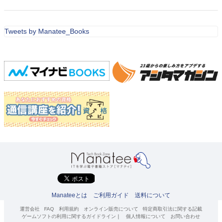
Tweets by Manatee_Books
Manateeとは
ご利用ガイド
送料について
運営会社
FAQ
利用規約
オンライン販売について
特定商取引法に関する記載
ゲームソフトの利用に関するガイドライン
｜
個人情報について
お問い合わせ