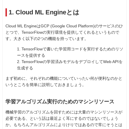
1. Cloud ML Engineとは
Cloud ML EngineはGCP (Google Cloud Platform)のサービスのひ
とつで、TensorFlowの実行環境を提供してくれるというもので
す。大きく以下の2つの機能を持っています。
1. TensorFlowで書いた学習用コードを実行するためのリソ
ースを提供する
2. TensorFlowの学習済みモデルをデプロイしてWeb APIを
生成する
まず初めに、それぞれの機能についていったい何が便利なのかと
いうところを簡単に説明しておきましょう。
学習アルゴリズム実行のためのマシンリソース
機械学習のアルゴリズムを回すためには大量のマシンリソースが
必要である、という話は最近よく耳にするのではないでしょう
か。もちろんアルゴリズムによりけりではあるので常にそうとは