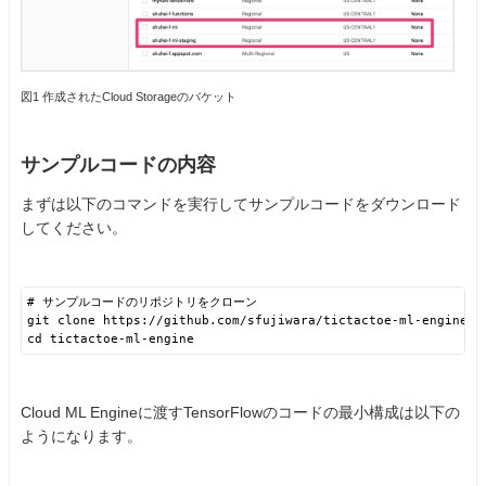
図1 作成されたCloud Storageのバケット
サンプルコードの内容
まずは以下のコマンドを実行してサンプルコードをダウンロード
してください。
# サンプルコードのリポジトリをクローン
git clone 
https://github.com/sfujiwara/tictactoe-ml-engine.g
cd tictactoe-ml-engine
Cloud ML Engineに渡すTensorFlowのコードの最小構成は以下の
ようになります。