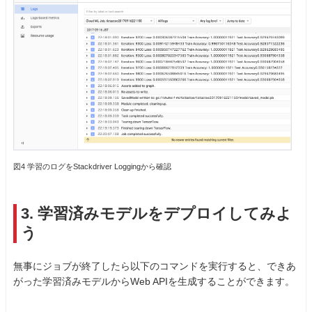
図4 学習のログをStackdriver Loggingから確認
3. 学習済みモデルをデプロイしてみよ
う
無事にジョブが終了したら以下のコマンドを実行すると、できあ
がった学習済みモデルからWeb APIを生成することができます。