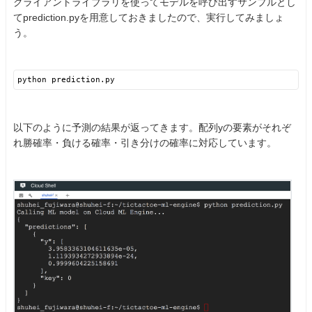
クライアントライブラリを使ってモデルを呼び出すサンプルとし
てprediction.pyを用意しておきましたので、実行してみましょ
う。
python prediction.py
以下のように予測の結果が返ってきます。配列yの要素がそれぞ
れ勝確率・負ける確率・引き分けの確率に対応しています。