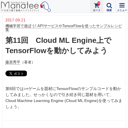
0
2017.09.21
機械学習で遊ぼう! APIサービスやTensorFlowを使ったサンプルレシピ
集
第11回 Cloud ML Engine上で
TensorFlowを動かしてみよう
藤原秀平
（著者）
第8回では○×ゲームを題材にTensorFlowのサンプルコードを動か
してみました。せっかくなので引き続き同じ題材を用いて、
Cloud Machine Learning Engine (Cloud ML Engine)を使ってみま
しょう。