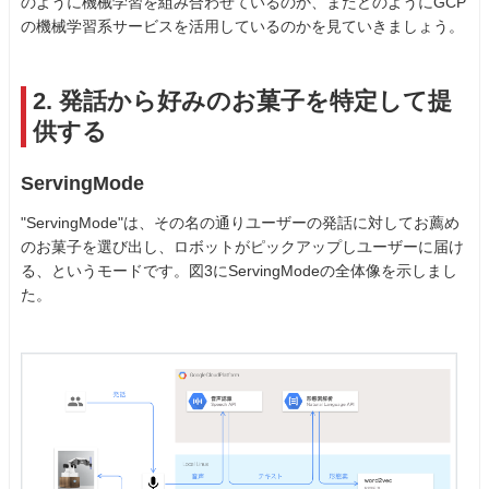
のように機械学習を組み合わせているのか、またどのようにGCP
の機械学習系サービスを活用しているのかを見ていきましょう。
2. 発話から好みのお菓子を特定して提
供する
ServingMode
"ServingMode"は、その名の通りユーザーの発話に対してお薦め
のお菓子を選び出し、ロボットがピックアップしユーザーに届け
る、というモードです。図3にServingModeの全体像を示しまし
た。