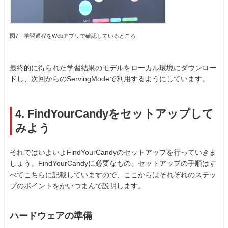
図7 学習過程をWebアプリで確認しているところ
最終的に得られた学習結果のモデルをローカル環境にダウンロー
ドし、次回からのServingModeで利用するようにしています。
4. FindYourCandyをセットアップして
みよう
それではいよいよFindYourCandyのセットアップを行っていきま
しょう。FindYourCandyに必要なもの、セットアップの手順はす
べて
こちら
に記載していますので、ここからはそれぞれのステッ
プのポイントをかいつまんで説明します。
ハードウェアの準備