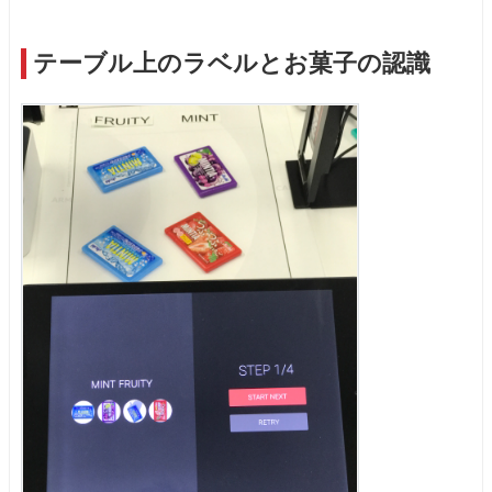
テーブル上のラベルとお菓子の認識