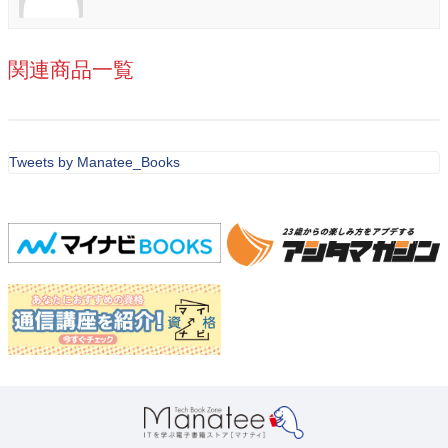
関連商品一覧
Tweets by Manatee_Books