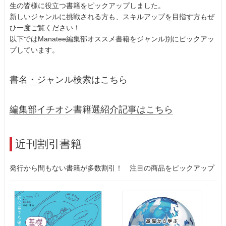
生の皆様に役立つ書籍をピックアップしました。
新しいジャンルに挑戦される方も、スキルアップを目指す方もぜ
ひ一度ご覧ください！
以下ではManatee編集部オススメ書籍をジャンル別にピックアッ
プしています。
書名・ジャンル検索はこちら
編集部イチオシ書籍選紹介記事はこちら
近刊割引書籍
発行から間もない書籍が多数割引！ 注目の商品をピックアップ