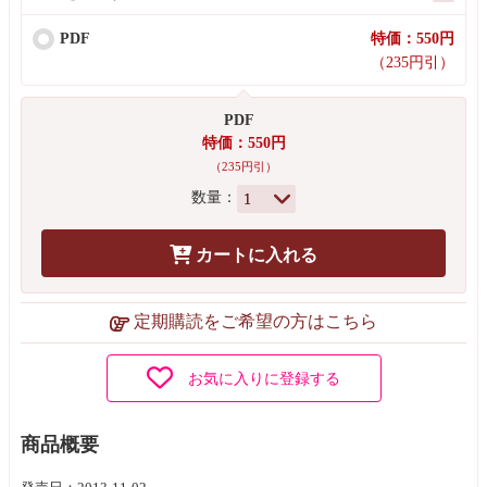
PDF
特価：550円
（235円引）
PDF
特価：550円
（235円引）
数量：
カートに入れる
定期購読をご希望の方はこちら
お気に入りに登録する
商品概要