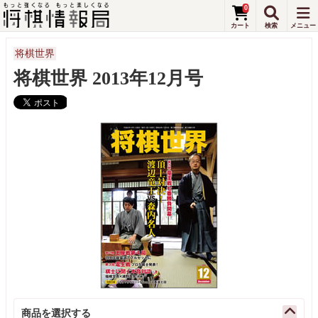
0
将棋世界
将棋世界 2013年12月号
商品を選択する