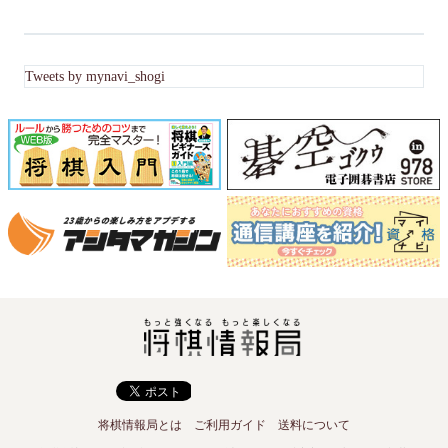
Tweets by mynavi_shogi
将棋情報局とは
ご利用ガイド
送料について