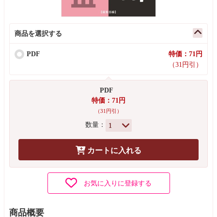
商品を選択する
PDF
特価：71円
（31円引）
PDF
特価：71円
（31円引）
数量：
カートに入れる
お気に入りに登録する
商品概要