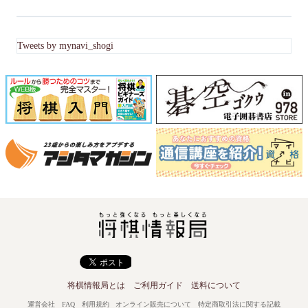
Tweets by mynavi_shogi
将棋情報局とは
ご利用ガイド
送料について
運営会社
FAQ
利用規約
オンライン販売について
特定商取引法に関する記載