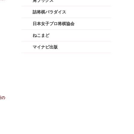
角ブックス
詰将棋パラダイス
日本女子プロ将棋協会
ねこまど
マイナビ出版
新の