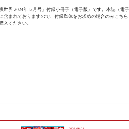
棋世界 2024年12月号』付録小冊子（電子版）です。本誌（電
に含まれておりますので、付録単体をお求めの場合のみこちら
購入ください。