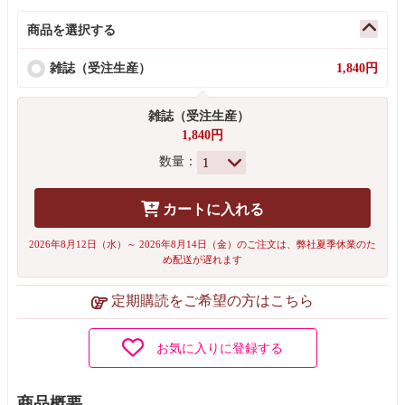
商品を選択する
雑誌（受注生産）
1,840円
雑誌（受注生産）
1,840円
数量：
カートに入れる
2026年8月12日（水）～ 2026年8月14日（金）のご注文は、弊社夏季休業のた
め配送が遅れます
定期購読をご希望の方はこちら
お気に入りに登録する
商品概要