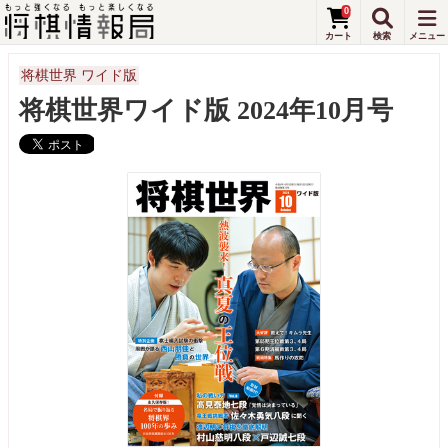
0
将棋世界 ワイド版
将棋世界ワイド版 2024年10月号