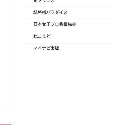
角ブックス
詰将棋パラダイス
日本女子プロ将棋協会
ねこまど
マイナビ出版