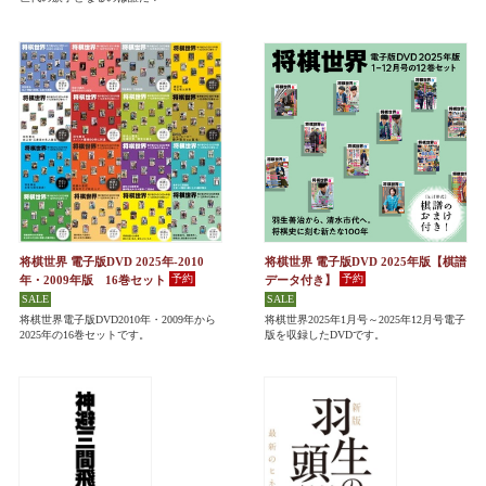
将棋世界 電子版DVD 2025年-2010
将棋世界 電子版DVD 2025年版【棋譜
年・2009年版 16巻セット
データ付き】
将棋世界電子版DVD2010年・2009年から
将棋世界2025年1月号～2025年12月号電子
2025年の16巻セットです。
版を収録したDVDです。