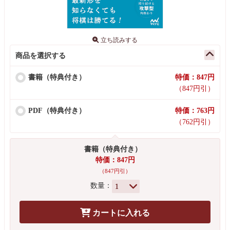
立ち読みする
商品を選択する
書籍（特典付き）
特価：847円
（847円引）
PDF（特典付き）
特価：763円
（762円引）
書籍（特典付き）
特価：847円
（847円引）
数量：
カートに入れる