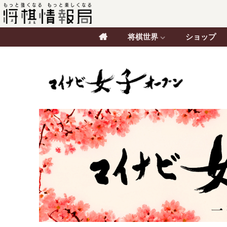
将棋世界
ショップ