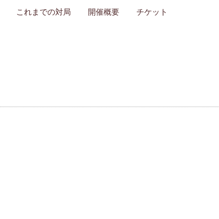
これまでの対局
開催概要
チケット