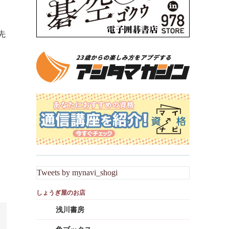
先
Tweets by mynavi_shogi
浅川書房