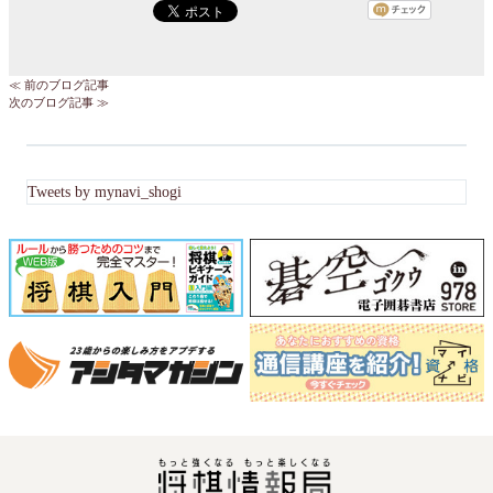
≪ 前のブログ記事
次のブログ記事 ≫
Tweets by mynavi_shogi