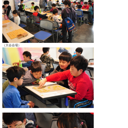
（大会会場）