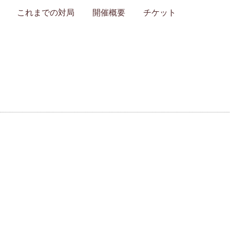
これまでの対局
開催概要
チケット