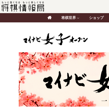
将棋世界
ショップ