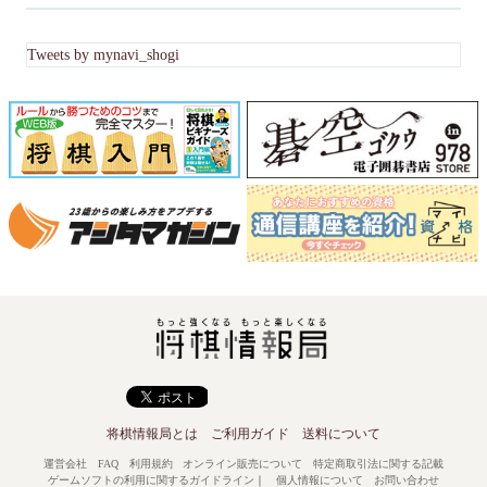
Tweets by mynavi_shogi
将棋情報局とは
ご利用ガイド
送料について
運営会社
FAQ
利用規約
オンライン販売について
特定商取引法に関する記載
ゲームソフトの利用に関するガイドライン
｜
個人情報について
お問い合わせ