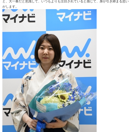
と、大一番だと意識して、いつもよりも注目されていると感じて、身が引き締まる思い
がします。