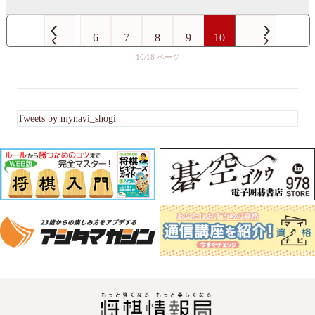
6
7
8
9
10
10/18
Tweets by mynavi_shogi