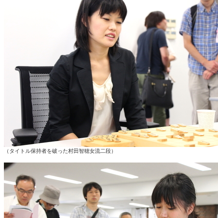
（タイトル保持者を破った村田智穂女流二段）