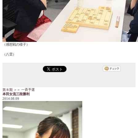
（感想戦の様子）
（八雲）
第８期
＞＞
一斉予選
本田女流三段勝利
2014.08.09