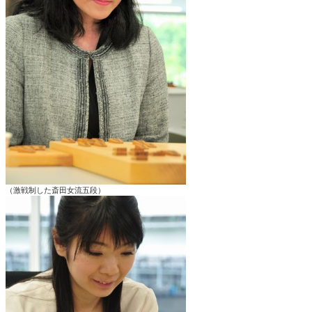
（激戦制した斎田女流五段）