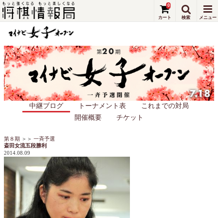
0
中継ブログ
トーナメント表
これまでの対局
開催概要
チケット
第８期
＞＞
一斉予選
斎田女流五段勝利
2014.08.09