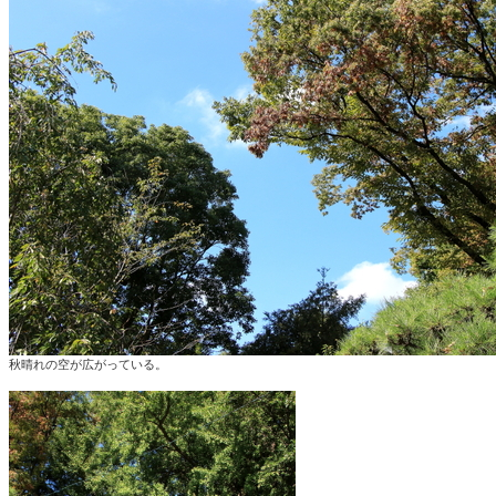
秋晴れの空が広がっている。