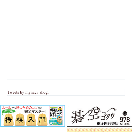
Tweets by mynavi_shogi