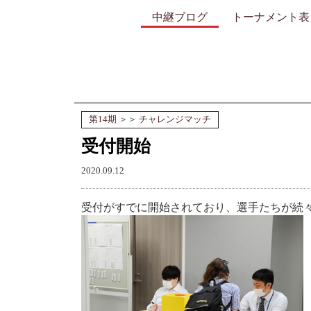
中継ブログ
トーナメント表
第14期
＞＞
チャレンジマッチ
受付開始
2020.09.12
受付がすでに開始されており、選手たちが続