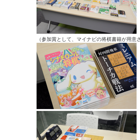
（参加賞として、マイナビの将棋書籍が用意