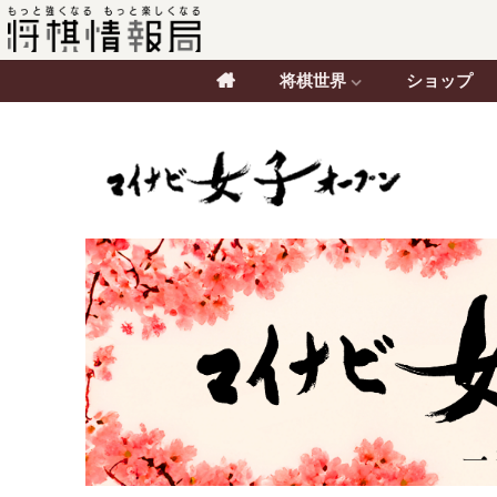
将棋世界
ショップ