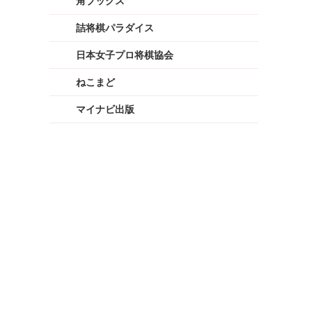
角ブックス
詰将棋パラダイス
日本女子プロ将棋協会
ねこまど
マイナビ出版