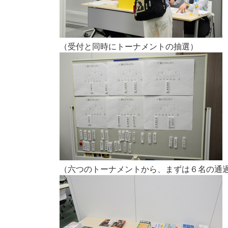
（受付と同時にトーナメントの抽選）
（六つのトーナメントから、まずは６名の通