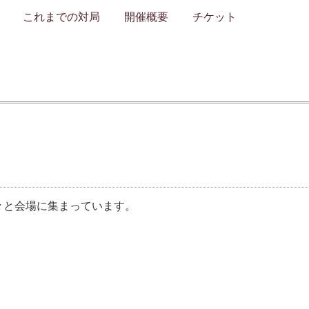
これまでの対局
開催概要
チケット
々と会場に集まっています。