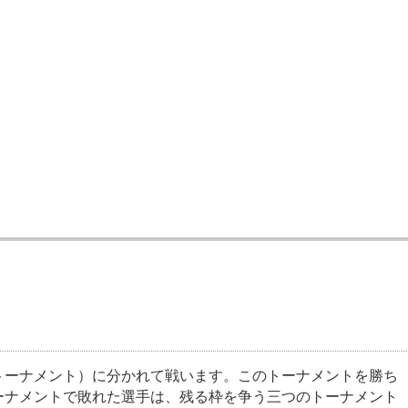
トーナメント）に分かれて戦います。このトーナメントを勝ち
ーナメントで敗れた選手は、残る枠を争う三つのトーナメント