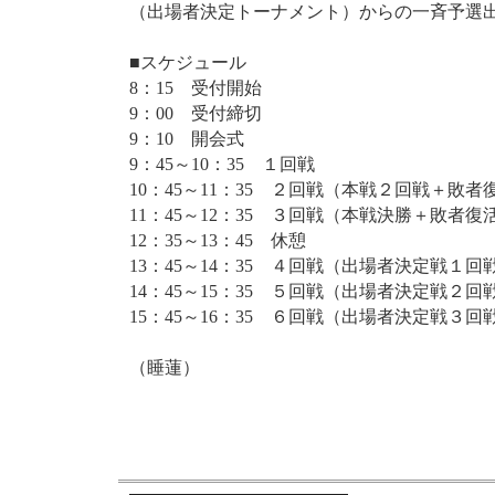
（出場者決定トーナメント）からの一斉予選
■スケジュール
8：15 受付開始
9：00 受付締切
9：10 開会式
9：45～10：35 １回戦
10：45～11：35 ２回戦（本戦２回戦＋敗者
11：45～12：35 ３回戦（本戦決勝＋敗者復
12：35～13：45 休憩
13：45～14：35 ４回戦（出場者決定戦１回
14：45～15：35 ５回戦（出場者決定戦２回
15：45～16：35 ６回戦（出場者決定戦３回
（睡蓮）