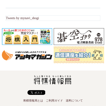
Tweets by mynavi_shogi
将棋情報局とは
ご利用ガイド
送料について