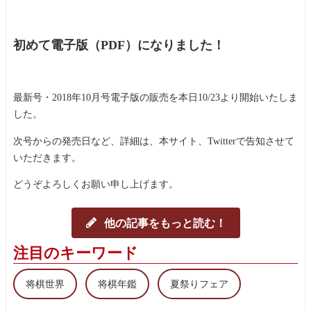
初めて電子版（PDF）になりました！
最新号・2018年10月号電子版の販売を本日10/23より開始いたしま
した。
次号からの発売日など、詳細は、本サイト、Twitterで告知させて
いただきます。
どうぞよろしくお願い申し上げます。
他の記事をもっと読む！
注目のキーワード
将棋世界
将棋年鑑
夏祭りフェア