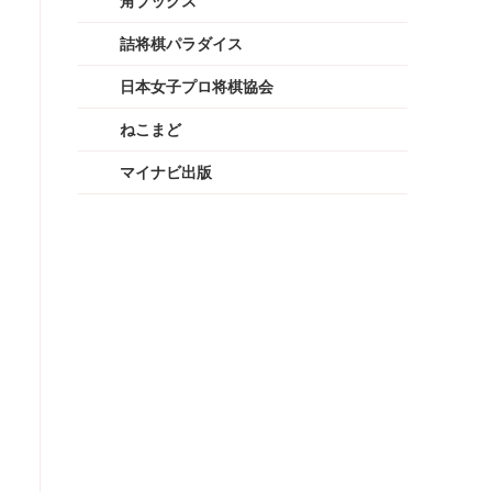
角ブックス
詰将棋パラダイス
日本女子プロ将棋協会
ねこまど
マイナビ出版