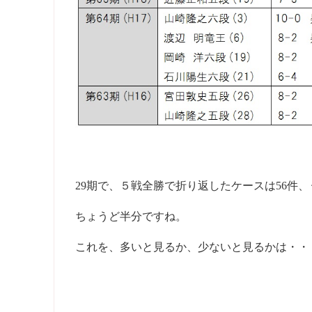
29期で、５戦全勝で折り返したケースは56件
ちょうど半分ですね。
これを、多いと見るか、少ないと見るかは・・