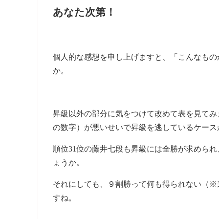
あなた次第！
個人的な感想を申し上げますと、「こんなもの
か。
昇級以外の部分に気をつけて改めて表を見てみ
の数字）が悪いせいで昇級を逃しているケース
順位31位の藤井七段も昇級には全勝が求めら
ょうか。
それにしても、９割勝って何も得られない（※
すね。