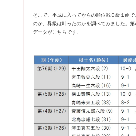
そこで、平成に入ってからの順位戦Ｃ級１組で
のか、昇級は叶ったのかを調べてみました。第4
データがこちらです。