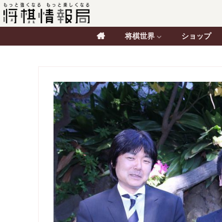
将棋世界
ショップ