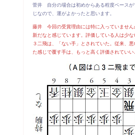
菅井 自分の場合は初めからある程度ベースが
じなので、運がよかったと思います。
藤井 今回の受賞理由には特に入っていません
新だなと感じています。評価している人は少な
３二飛は、「ない手」とされていた。従来、悪
た感じで覆す手は、もっと高く評価されていい