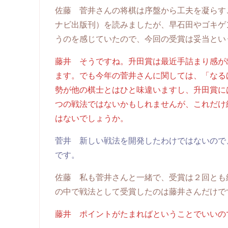
佐藤 菅井さんの将棋は序盤から工夫を凝らす
ナビ出版刊）を読みましたが、早石田やゴキゲ
うのを感じていたので、今回の受賞は妥当とい
藤井 そうですね。升田賞は最近手詰まり感が
ます。でも今年の菅井さんに関しては、「なる
勢が他の棋士とはひと味違いますし、升田賞に
つの戦法ではないかもしれませんが、これだけ
はないでしょうか。
菅井 新しい戦法を開発したわけではないので
です。
佐藤 私も菅井さんと一緒で、受賞は２回とも
の中で戦法として受賞したのは藤井さんだけで
藤井 ポイントがたまればということでいいの