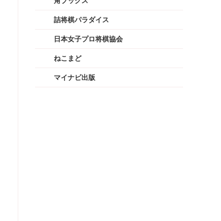
角ブックス
詰将棋パラダイス
日本女子プロ将棋協会
ねこまど
マイナビ出版