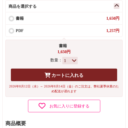
商品を選択する
書籍
1,650円
PDF
1,257円
書籍
1,650円
数量：
カートに入れる
2026年8月12日（水）～ 2026年8月14日（金）のご注文は、弊社夏季休業のた
め配送が遅れます
お気に入りに登録する
商品概要