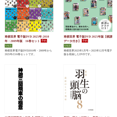
将棋世界 電子版DVD 2025年-2010
将棋世界 電子版DVD 2025年版【棋譜
年・2009年版 16巻セット
データ付き】
将棋世界電子版DVD2010年・2009年から
将棋世界2025年1月号～2025年12月号電子
2025年の16巻セットです。
版を収録したDVDです。