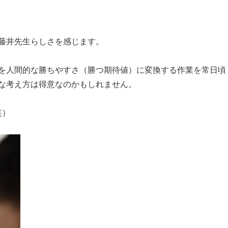
藤井先生らしさを感じます。
を人間的な勝ちやすさ（勝つ期待値）に変換する作業を常日頃
な考え方は得意なのかもしれません。
笑）