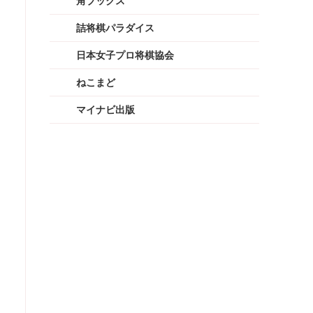
角ブックス
詰将棋パラダイス
日本女子プロ将棋協会
ねこまど
マイナビ出版