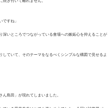
に焼き付いて離れません。
いですね」
り深いところでつながっている會場への嫉妬心を抑えることが
リしていて、そのテーマをなるべくシンプルな構図で見せるよ
。
さん島田」が現れてしまいました。