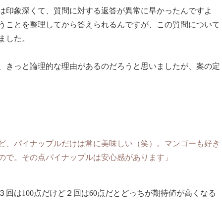
は印象深くて、質問に対する返答が異常に早かったんですよ
うことを整理してから答えられるんですが、この質問について
ました。
、きっと論理的な理由があるのだろうと思いましたが、案の定
ど、パイナップルだけは常に美味しい（笑）。マンゴーも好き
ので。その点パイナップルは安心感があります」
３回は100点だけど２回は60点だとどっちが期待値が高くなる