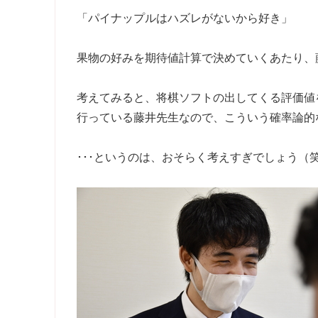
「パイナップルはハズレがないから好き」
果物の好みを期待値計算で決めていくあたり、
考えてみると、将棋ソフトの出してくる評価値
行っている藤井先生なので、こういう確率論的
･･･というのは、おそらく考えすぎでしょう（