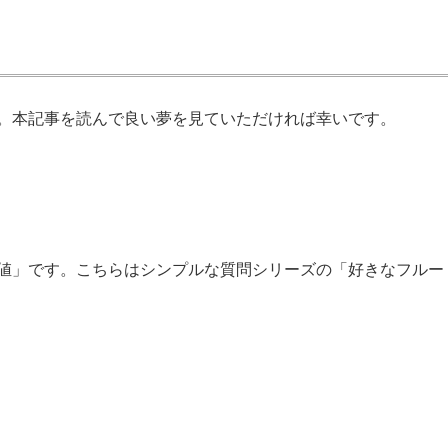
。本記事を読んで良い夢を見ていただければ幸いです。
値」です。こちらはシンプルな質問シリーズの「好きなフルー