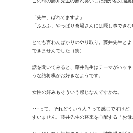
この時の藤井先生の照れ笑いした顔が私の脳裏
「先生、ばれてますよ」
「ふふふ、やっぱり會場さんには隠し事できな
とでも言わんばかりのやり取り。藤井先生とよ
できませんでした（笑）
話を聞いてみると、藤井先生はテーマがハッキ
うな詰将棋がお好きなようです。
女性の好みもそういう感じなんですかね。
･･･って、それどういう人？って感じですけど
すいません、藤井先生の将来を心配する「お母