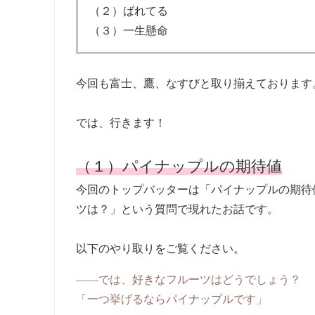
（２）ばれてる
（３）一生懸命
今回も富士、鷹、なすびと取り揃えております
では、行きます！
（１）パイナップルの期待値
今回のトップバッターは「パイナップルの期待
ツは？」という質問で現れたお話です。
以下のやり取りをご覧ください。
――では、好きなフルーツはどうでしょう？
「一つ挙げるならパイナップルです」