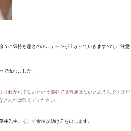
徐々に気持ち悪さのボルテージが上がっていきますのでご注意
ーで現れました。
まり解かれてないという部類では普通はないと思うんですけど
などあれば教えてください。
藤井先生。そこで會場が助け舟を出します。