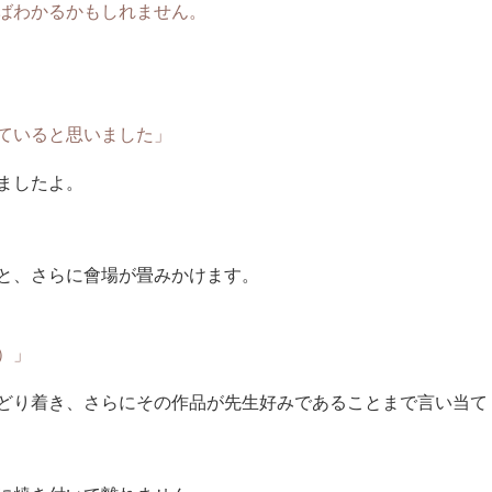
ばわかるかもしれません。
ていると思いました」
ましたよ。
と、さらに會場が畳みかけます。
）」
どり着き、さらにその作品が先生好みであることまで言い当て