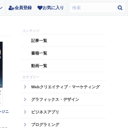
ン
会員登録
お気に入り
記事一覧
書籍一覧
動画一覧
Webクリエイティブ・マーケティング
グラフィックス・デザイン
ンジニ
ビジネスアプリ
プログラミング