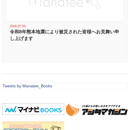
2026.07.29
令和8年熊本地震により被災された皆様へお見舞い申
し上げます
Tweets by Manatee_Books