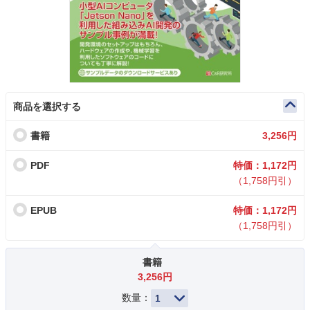
商品を選択する
書籍
3,256円
PDF
特価：1,172円
（1,758円引）
EPUB
特価：1,172円
（1,758円引）
書籍
3,256円
数量：