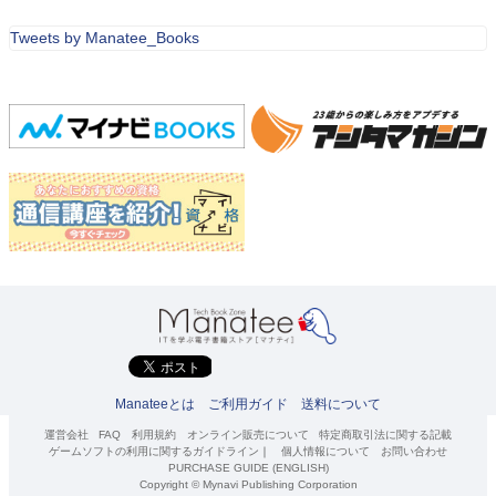
Tweets by Manatee_Books
Manateeとは
ご利用ガイド
送料について
運営会社
FAQ
利用規約
オンライン販売について
特定商取引法に関する記載
ゲームソフトの利用に関するガイドライン
｜
個人情報について
お問い合わせ
PURCHASE GUIDE (ENGLISH)
Copyright © Mynavi Publishing Corporation