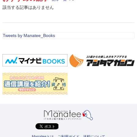
該当する記事はありません
Tweets by Manatee_Books
Manateeとは
ご利用ガイド
送料について