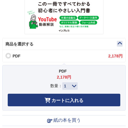
商品を選択する
PDF
2,178円
PDF
2,178円
数量：
カートに入れる
紙の本を買う