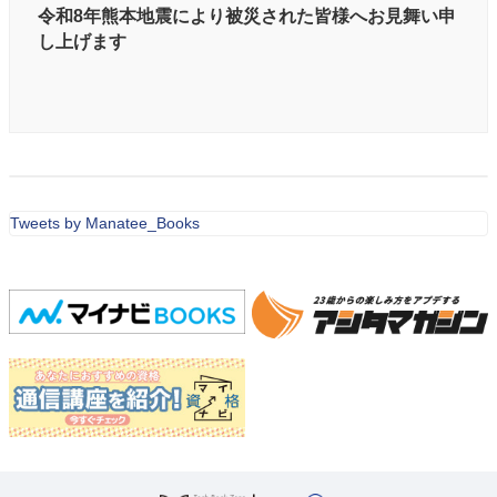
令和8年熊本地震により被災された皆様へお見舞い申
し上げます
Tweets by Manatee_Books