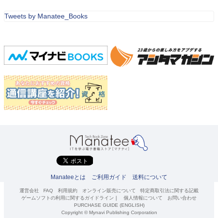
Tweets by Manatee_Books
Manateeとは
ご利用ガイド
送料について
運営会社
FAQ
利用規約
オンライン販売について
特定商取引法に関する記載
ゲームソフトの利用に関するガイドライン
｜
個人情報について
お問い合わせ
PURCHASE GUIDE (ENGLISH)
Copyright © Mynavi Publishing Corporation