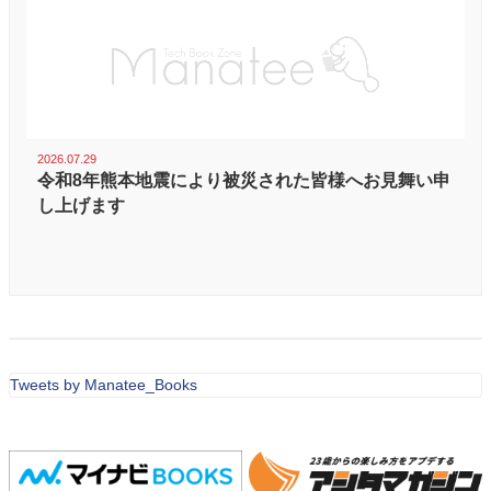
2026.07.29
令和8年熊本地震により被災された皆様へお見舞い申
し上げます
Tweets by Manatee_Books