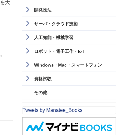
」を大
開発技法
サーバ・クラウド技術
人工知能・機械学習
ロボット・電子工作・IoT
す。
Windows・Mac・スマートフォン
資格試験
その他
Tweets by Manatee_Books