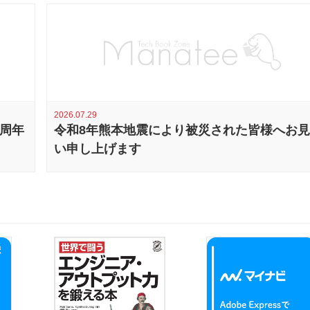
2026.07.29
0周年
令和8年熊本地震により被災された皆様へお
い申し上げます