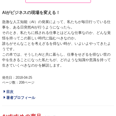
AIがビジネスの現場を変える！
急激な人工知能（AI）の発展によって、私たちが毎日行っている仕
事を、ある日突然AIが行うようになったら。
そのとき、私たちに残される仕事とはどんな仕事なのか、どんな覚
悟を持ってこの新しい時代に臨むべきなのか。
誰もがそんなことを考えざるを得ない時が、いよいよやってきたよ
うです。
この本では、そうしたAIと共に暮らし、仕事をせざるを得ない世の
中を生きることになった私たちが、どのような知識や意識を持って
生きていくべきなのかを解説します。
発売日：2018-04-25
ページ数：208ページ
目次
著者プロフィール