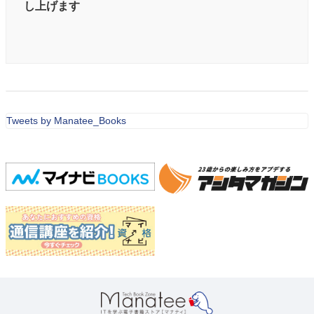
し上げます
Tweets by Manatee_Books