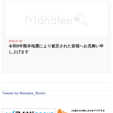
2026.07.29
令和8年熊本地震により被災された皆様へお見舞い申
し上げます
Tweets by Manatee_Books