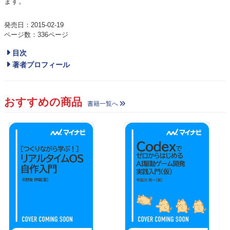
ます。
発売日：2015-02-19
ページ数：336ページ
目次
著者プロフィール
おすすめの商品
書籍一覧へ