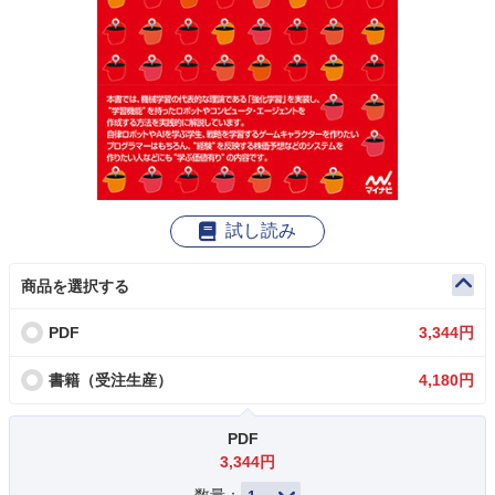
試し読み
商品を選択する
PDF
3,344円
書籍（受注生産）
4,180円
PDF
3,344円