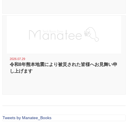
2026.07.29
令和8年熊本地震により被災された皆様へお見舞い申
し上げます
Tweets by Manatee_Books