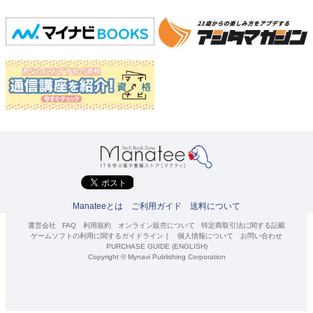
Manateeとは
ご利用ガイド
送料について
運営会社
FAQ
利用規約
オンライン販売について
特定商取引法に関する記載
ゲームソフトの利用に関するガイドライン
｜
個人情報について
お問い合わせ
PURCHASE GUIDE (ENGLISH)
Copyright © Mynavi Publishing Corporation