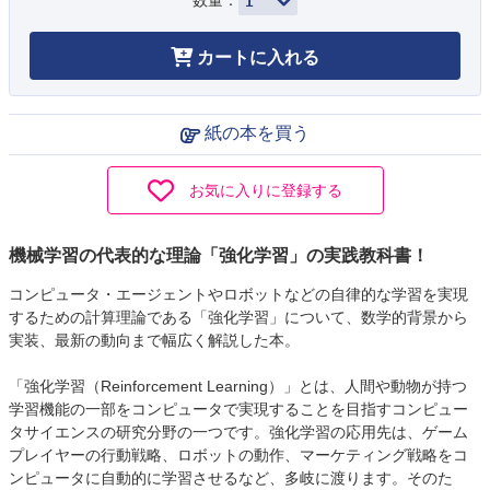
数量：
カートに入れる
紙の本を買う
お気に入りに登録する
機械学習の代表的な理論「強化学習」の実践教科書！
コンピュータ・エージェントやロボットなどの自律的な学習を実現
するための計算理論である「強化学習」について、数学的背景から
実装、最新の動向まで幅広く解説した本。
「強化学習（Reinforcement Learning）」とは、人間や動物が持つ
学習機能の一部をコンピュータで実現することを目指すコンピュー
タサイエンスの研究分野の一つです。強化学習の応用先は、ゲーム
プレイヤーの行動戦略、ロボットの動作、マーケティング戦略をコ
ンピュータに自動的に学習させるなど、多岐に渡ります。そのた