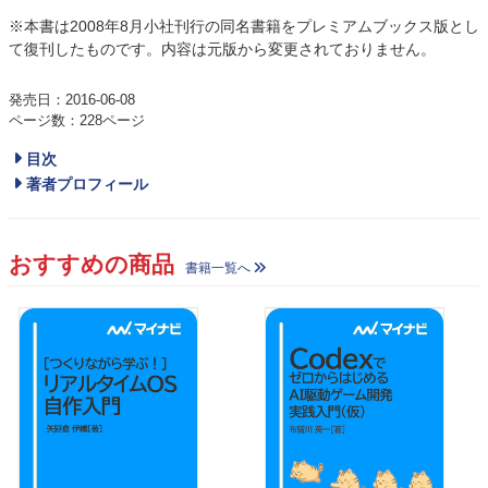
※本書は2008年8月小社刊行の同名書籍をプレミアムブックス版とし
て復刊したものです。内容は元版から変更されておりません。
発売日：2016-06-08
ページ数：228ページ
目次
著者プロフィール
おすすめの商品
書籍一覧へ