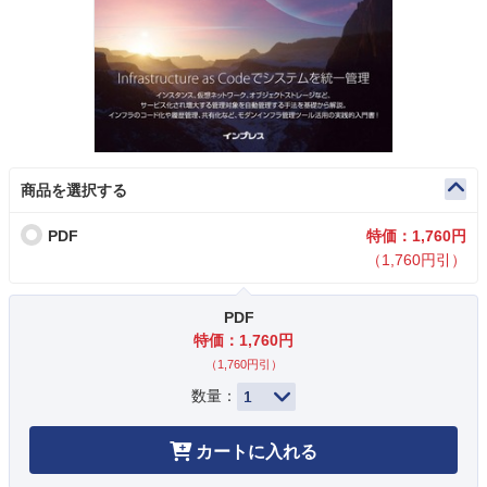
商品を選択する
PDF
特価：1,760円
（1,760円引）
PDF
特価：1,760円
（1,760円引）
数量：
カートに入れる